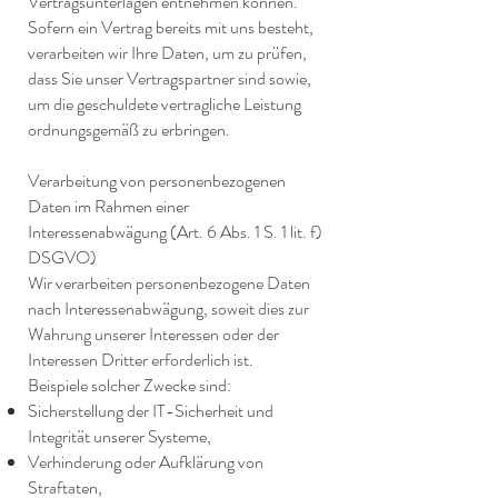
Vertragsunterlagen entnehmen können.
Sofern ein Vertrag bereits mit uns besteht,
verarbeiten wir Ihre Daten, um zu prüfen,
dass Sie unser Vertragspartner sind sowie,
um die geschuldete vertragliche Leistung
ordnungsgemäß zu erbringen.
Verarbeitung von personenbezogenen
Daten im Rahmen einer
Interessenabwägung (Art. 6 Abs. 1 S. 1 lit. f)
DSGVO)
Wir verarbeiten personenbezogene Daten
nach Interessenabwägung, soweit dies zur
Wahrung unserer Interessen oder der
Interessen Dritter erforderlich ist.
Beispiele solcher Zwecke sind:
Sicherstellung der IT-Sicherheit und
Integrität unserer Systeme,
Verhinderung oder Aufklärung von
Straftaten,