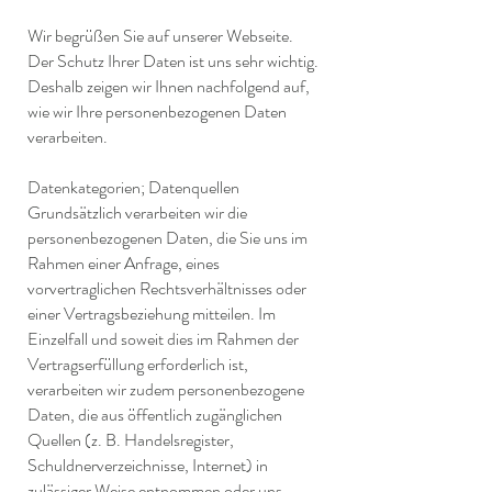
Wir begrüßen Sie auf unserer Webseite.
Der Schutz Ihrer Daten ist uns sehr wichtig.
Deshalb zeigen wir Ihnen nachfolgend auf,
wie wir Ihre personenbezogenen Daten
verarbeiten.
Datenkategorien; Datenquellen
Grundsätzlich verarbeiten wir die
personenbezogenen Daten, die Sie uns im
Rahmen einer Anfrage, eines
vorvertraglichen Rechtsverhältnisses oder
einer Vertragsbeziehung mitteilen. Im
Einzelfall und soweit dies im Rahmen der
Vertragserfüllung erforderlich ist,
verarbeiten wir zudem personenbezogene
Daten, die aus öffentlich zugänglichen
Quellen (z. B. Handelsregister,
Schuldnerverzeichnisse, Internet) in
zulässiger Weise entnommen oder uns