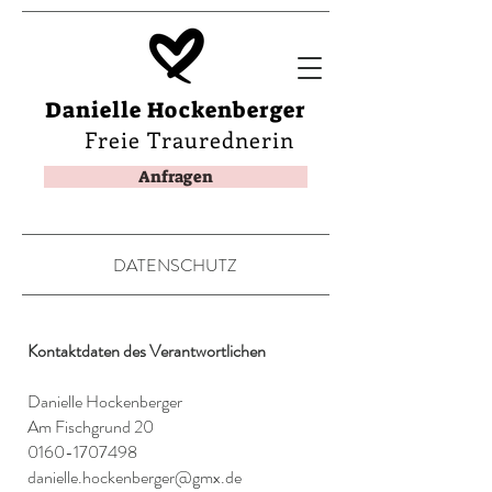
Danielle Hockenberger
Freie Traurednerin
Anfragen
DATENSCHUTZ
Kontaktdaten des Verantwortlichen
Danielle Hockenberger
Am Fischgrund 20
0160-1707498
danielle.hockenberger@gmx.de