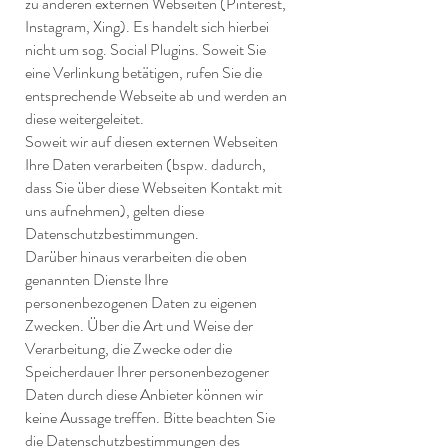
zu anderen externen Webseiten (Pinterest,
Instagram, Xing). Es handelt sich hierbei
nicht um sog. Social Plugins. Soweit Sie
eine Verlinkung betätigen, rufen Sie die
entsprechende Webseite ab und werden an
diese weitergeleitet.
Soweit wir auf diesen externen Webseiten
Ihre Daten verarbeiten (bspw. dadurch,
dass Sie über diese Webseiten Kontakt mit
uns aufnehmen), gelten diese
Datenschutzbestimmungen.
Darüber hinaus verarbeiten die oben
genannten Dienste Ihre
personenbezogenen Daten zu eigenen
Zwecken. Über die Art und Weise der
Verarbeitung, die Zwecke oder die
Speicherdauer Ihrer personenbezogener
Daten durch diese Anbieter können wir
keine Aussage treffen. Bitte beachten Sie
die Datenschutzbestimmungen des