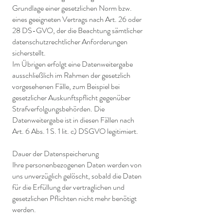
Grundlage einer gesetzlichen Norm bzw.
eines geeigneten Vertrags nach Art. 26 oder
28 DS-GVO, der die Beachtung sämtlicher
datenschutzrechtlicher Anforderungen
sicherstellt.
Im Übrigen erfolgt eine Datenweitergabe
ausschließlich im Rahmen der gesetzlich
vorgesehenen Fälle, zum Beispiel bei
gesetzlicher Auskunftspflicht gegenüber
Strafverfolgungsbehörden. Die
Datenweitergabe ist in diesen Fällen nach
Art. 6 Abs. 1 S. 1 lit. c) DSGVO legitimiert.
Dauer der Datenspeicherung
Ihre personenbezogenen Daten werden von
uns unverzüglich gelöscht, sobald die Daten
für die Erfüllung der vertraglichen und
gesetzlichen Pflichten nicht mehr benötigt
werden.