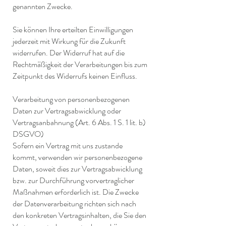
genannten Zwecke.
Sie können Ihre erteilten Einwilligungen
jederzeit mit Wirkung für die Zukunft
widerrufen. Der Widerruf hat auf die
Rechtmäßigkeit der Verarbeitungen bis zum
Zeitpunkt des Widerrufs keinen Einfluss.
Verarbeitung von personenbezogenen
Daten zur Vertragsabwicklung oder
Vertragsanbahnung (Art. 6 Abs. 1 S. 1 lit. b)
DSGVO)
Sofern ein Vertrag mit uns zustande
kommt, verwenden wir personenbezogene
Daten, soweit dies zur Vertragsabwicklung
bzw. zur Durchführung vorvertraglicher
Maßnahmen erforderlich ist. Die Zwecke
der Datenverarbeitung richten sich nach
den konkreten Vertragsinhalten, die Sie den