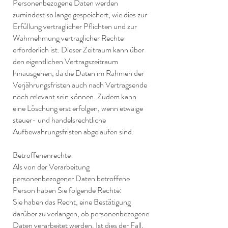
Personenbezogene Daten werden
zumindest so lange gespeichert, wie dies zur
Erfüllung vertraglicher Pflichten und zur
Wahrnehmung vertraglicher Rechte
erforderlich ist. Dieser Zeitraum kann über
den eigentlichen Vertragszeitraum
hinausgehen, da die Daten im Rahmen der
Verjährungsfristen auch nach Vertragsende
noch relevant sein können. Zudem kann
eine Löschung erst erfolgen, wenn etwaige
steuer- und handelsrechtliche
Aufbewahrungsfristen abgelaufen sind.
Betroffenenrechte
Als von der Verarbeitung
personenbezogener Daten betroffene
Person haben Sie folgende Rechte:
Sie haben das Recht, eine Bestätigung
darüber zu verlangen, ob personenbezogene
Daten verarbeitet werden. Ist dies der Fall,