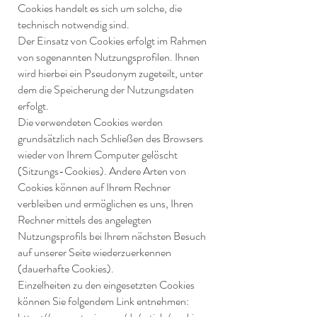
Cookies handelt es sich um solche, die
technisch notwendig sind.
Der Einsatz von Cookies erfolgt im Rahmen
von sogenannten Nutzungsprofilen. Ihnen
wird hierbei ein Pseudonym zugeteilt, unter
dem die Speicherung der Nutzungsdaten
erfolgt.
Die verwendeten Cookies werden
grundsätzlich nach Schließen des Browsers
wieder von Ihrem Computer gelöscht
(Sitzungs-Cookies). Andere Arten von
Cookies können auf Ihrem Rechner
verbleiben und ermöglichen es uns, Ihren
Rechner mittels des angelegten
Nutzungsprofils bei Ihrem nächsten Besuch
auf unserer Seite wiederzuerkennen
(dauerhafte Cookies).
Einzelheiten zu den eingesetzten Cookies
können Sie folgendem Link entnehmen: