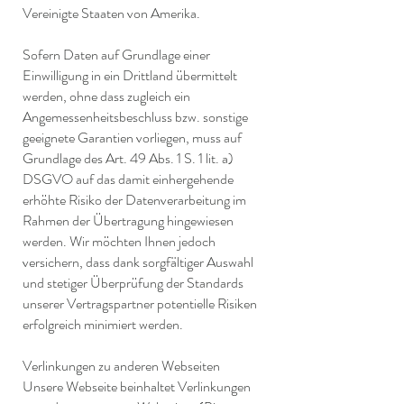
Vereinigte Staaten von Amerika.
Sofern Daten auf Grundlage einer
Einwilligung in ein Drittland übermittelt
werden, ohne dass zugleich ein
Angemessenheitsbeschluss bzw. sonstige
geeignete Garantien vorliegen, muss auf
Grundlage des Art. 49 Abs. 1 S. 1 lit. a)
DSGVO auf das damit einhergehende
erhöhte Risiko der Datenverarbeitung im
Rahmen der Übertragung hingewiesen
werden. Wir möchten Ihnen jedoch
versichern, dass dank sorgfältiger Auswahl
und stetiger Überprüfung der Standards
unserer Vertragspartner potentielle Risiken
erfolgreich minimiert werden.
Verlinkungen zu anderen Webseiten
Unsere Webseite beinhaltet Verlinkungen