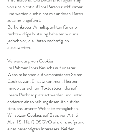
von uns nicht auf Ihre Person rückführbar
und werden auch nicht mit anderen Daten
zusammengeführt.
Bei konkreten Anhaltspunkten für eine
rechtswidrige Nutzung behalten wir uns
jedoch vor, die Daten nachträglich
auszuwerten.
Verwendung von Cookies
Im Rahmen Ihres Besuchs auf unserer
Website können auf verschiedenen Seiten
Cookies zum Einsatz kommen. Hierbei
handelt es sich um Textdateien, die auf
Ihrem Rechner platziert werden und unter
anderem einen reibungslosen Ablauf des
Besuchs unserer Webseite ermöglichen.
Wir setzen Cookies auf Basis von Art. 6
Abs. 1 S. 1 lit. f) DSGVO ein, d.h. aufgrund
eines berechtigten Interesses. Bei den