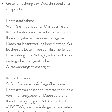
Geltendmachung bzw. Abwehr rechtlicher
Ansprüche.
Kontaktaufnahme
Wenn Sie mit uns per E-Mail oder Telefon
Kontakt aufnehmen, verarbeiten wir die von
Ihnen mitgeteilten personenbezogenen
Daten zur Beantwortung Ihrer Anfrage. Wir
löschen die Daten nach der abschließenden
Bearbeitung Ihrer Anfrage, sofern sich keine
vertragliche oder gesetzliche
Aufbewahrungspflicht ergibt.
Kontaktformular
Sofern Sie uns eine Anfrage über unser
Kontaktformular senden, verarbeiten wir die
von Ihnen angegebenen Daten aufgrund
Ihrer Einwilligung gem. Art. 6 Abs. 1 S. 1 lit.
a) DSGVO, um Ihre Anfrage zu bearbeiten.